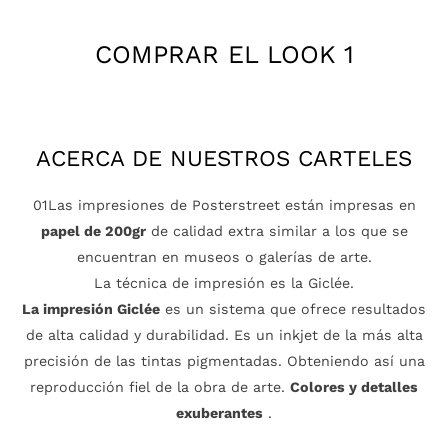
Colección:
COMPRAR EL LOOK 1
ACERCA DE NUESTROS CARTELES
01Las impresiones de Posterstreet están impresas en
papel de 200gr
de calidad extra similar a los que se
encuentran en museos o galerías de arte.
La técnica de impresión es la Giclée.
La impresión Giclée
es un sistema que ofrece resultados
de alta calidad y durabilidad. Es un inkjet de la más alta
precisión de las tintas pigmentadas. Obteniendo así una
reproducción fiel de la obra de arte.
Colores y detalles
exuberantes
.