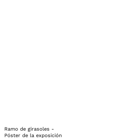
Ramo de girasoles -
Póster de la exposición