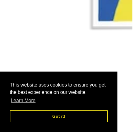
This website uses cookies to ensure you get
the best experience on our website.
Learn More
Got it!