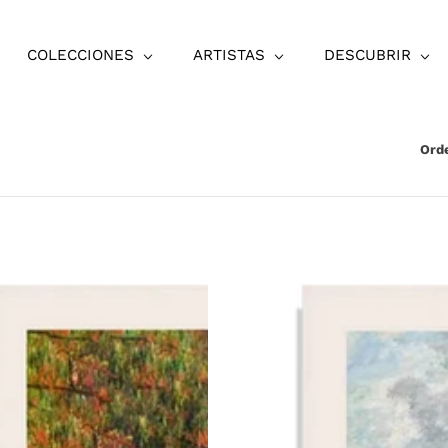
COLECCIONES
ARTISTAS
DESCUBRIR
Ord