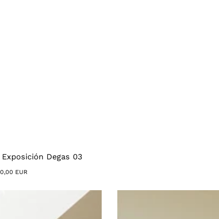
- Exposición Degas 03
20,00 EUR