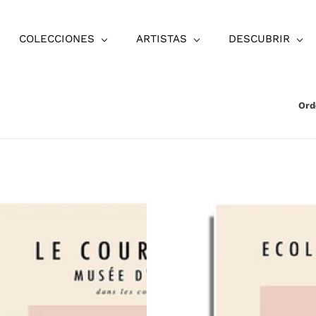
COLECCIONES
ARTISTAS
DESCUBRIR
Ord