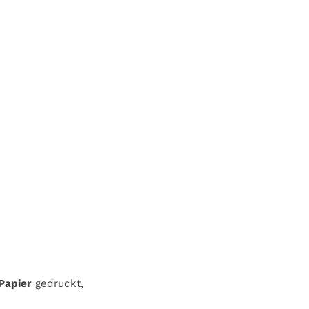
Papier
gedruckt,