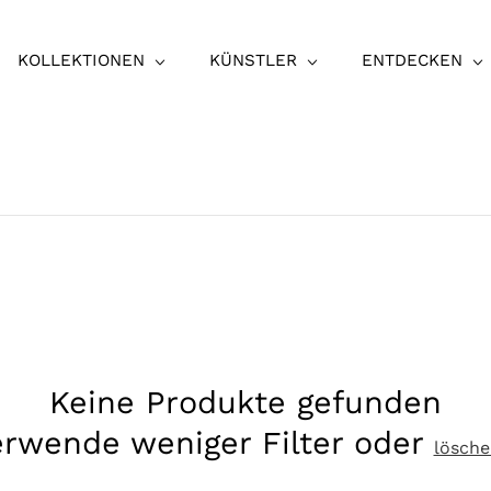
KOLLEKTIONEN
KÜNSTLER
ENTDECKEN
Keine Produkte gefunden
rwende weniger Filter oder
lösche