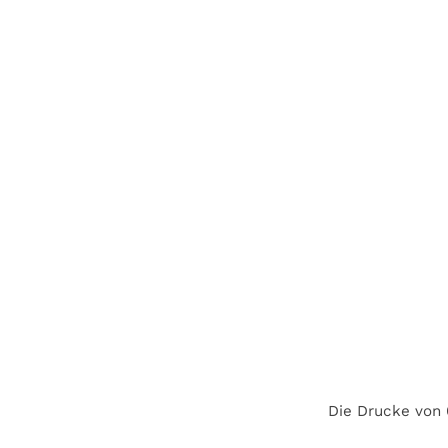
Die Drucke von